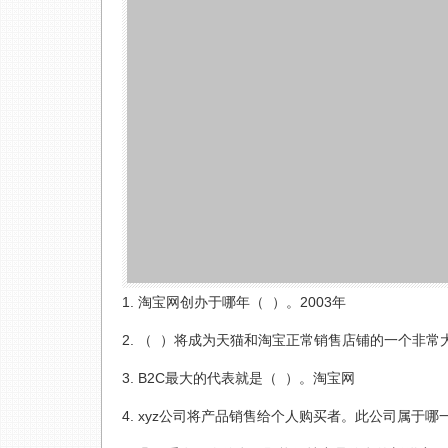
淘宝网创办于哪年（ ）。2003年
（ ）将成为天猫和淘宝正常销售店铺的一个非常
B2C最大的代表就是（ ）。淘宝网
xyz公司将产品销售给个人购买者。此公司属于哪一