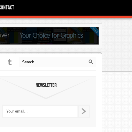
Contact
Newsletter