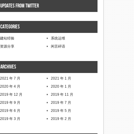
Updates from twitter
Categories
建站经验
系统运维
资源分享
闲言碎语
Archives
2021 年 7 月
2021 年 1 月
2020 年 4 月
2020 年 1 月
2019 年 12 月
2019 年 11 月
2019 年 9 月
2019 年 7 月
2019 年 6 月
2019 年 5 月
2019 年 3 月
2019 年 2 月