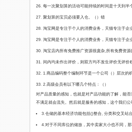
每一次聚划算的活动可能持续的时间是十天到半
聚划算的宝贝必须要入仓。（）错
淘宝网是专注于个人的消费业务，天猫专注于企
淘宝网是专注于个人的消费业务，天猫专注于企
淘宝店内所有免费推广资源很庞杂,所有免费资源
间内均未作出评价，则双方均不发生评价无评价
1.商品编码整个编制环节是一个公司（）层次的
2.高级会员有以下哪几个特点：（）
对产品质量的感知，也就是对产品功能的了解，能否
不满足就会流失。然后就是服务的感知，这个我们公
3.仓储的基本经济功能包括()整合, 分类和交叉站台
4.对于不同库位的储放，其中卖家大小也不同，