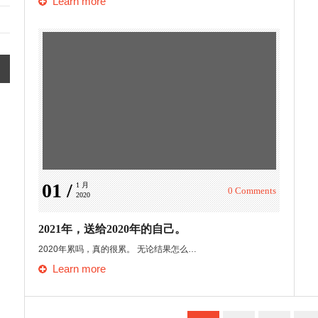
Learn more
01 /
1 月 
0 Comments
2020
2021年，送给2020年的自己。
2020年累吗，真的很累。 无论结果怎么…
Learn more
…