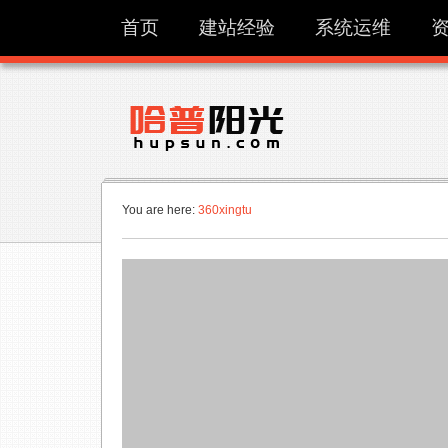
首页
建站经验
系统运维
You are here:
360xingtu