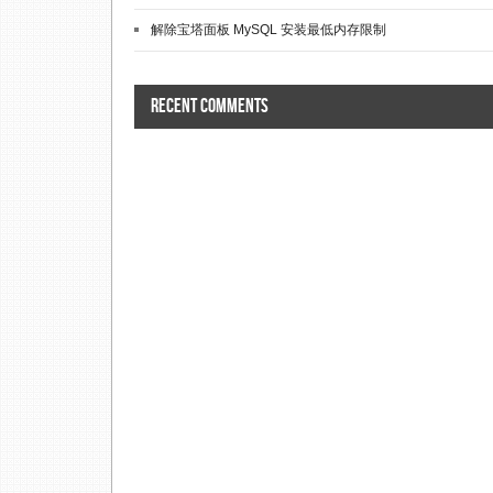
解除宝塔面板 MySQL 安装最低内存限制
Recent comments