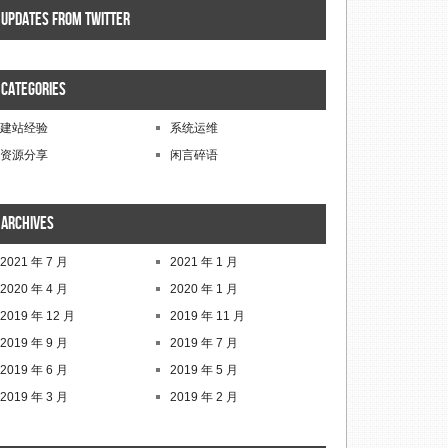
Updates from twitter
Categories
建站经验
系统运维
资源分享
闲言碎语
Archives
2021 年 7 月
2021 年 1 月
2020 年 4 月
2020 年 1 月
2019 年 12 月
2019 年 11 月
2019 年 9 月
2019 年 7 月
2019 年 6 月
2019 年 5 月
2019 年 3 月
2019 年 2 月