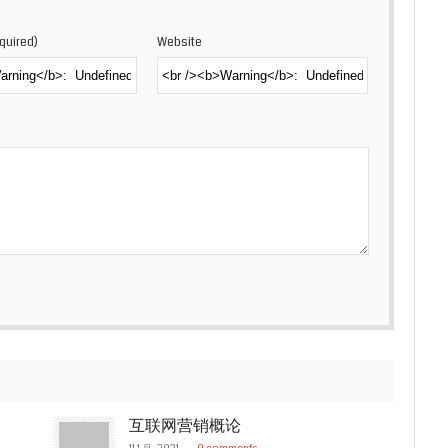
equired)
Website
互联网营销概论