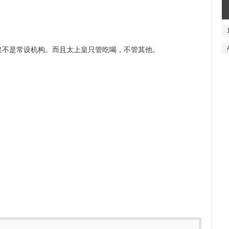
皇不是常设机构。而且太上皇只管吃喝，不管其他。