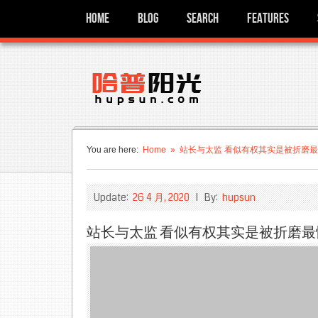
Home
Blog
Search
Features
You are here:
Home
» 站长与太监 看似有权其实是被折磨
Update:
26 4 月, 2020
I By:
hupsun
站长与太监 看似有权其实是被折磨最