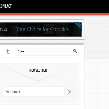
Contact
Newsletter